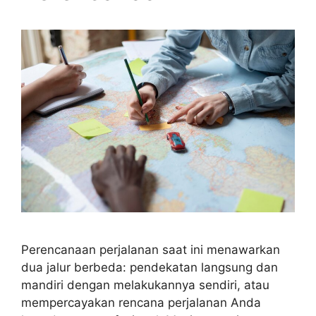
Perencanaan perjalanan saat ini menawarkan
dua jalur berbeda: pendekatan langsung dan
mandiri dengan melakukannya sendiri, atau
mempercayakan rencana perjalanan Anda