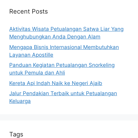
Recent Posts
Aktivitas Wisata Petualangan Satwa Liar Yang
Menghubungkan Anda Dengan Alam
Mengapa Bisnis Internasional Membutuhkan
Layanan Apostille
Panduan Kegiatan Petualangan Snorkeling
untuk Pemula dan Ahli
Kereta Api Indah Naik ke Negeri Ajaib
Jalur Pendakian Terbaik untuk Petualangan
Keluarga
Tags