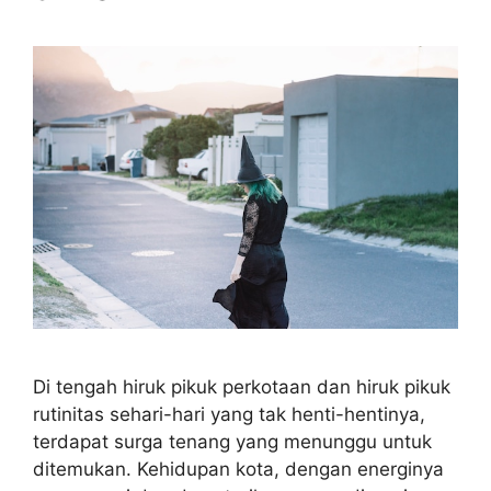
Di tengah hiruk pikuk perkotaan dan hiruk pikuk
rutinitas sehari-hari yang tak henti-hentinya,
terdapat surga tenang yang menunggu untuk
ditemukan. Kehidupan kota, dengan energinya