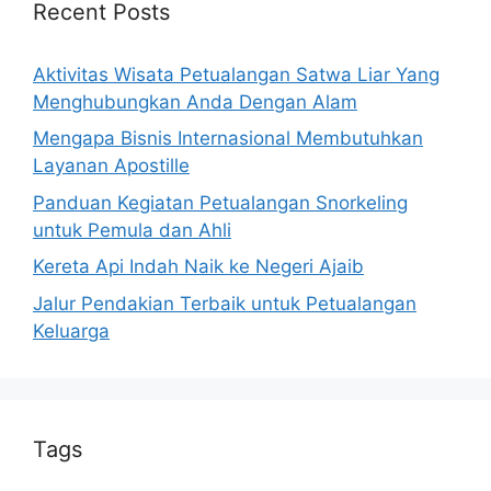
Recent Posts
Aktivitas Wisata Petualangan Satwa Liar Yang
Menghubungkan Anda Dengan Alam
Mengapa Bisnis Internasional Membutuhkan
Layanan Apostille
Panduan Kegiatan Petualangan Snorkeling
untuk Pemula dan Ahli
Kereta Api Indah Naik ke Negeri Ajaib
Jalur Pendakian Terbaik untuk Petualangan
Keluarga
Tags