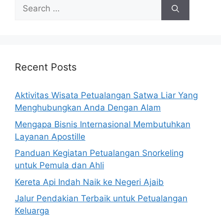
Search
for:
Recent Posts
Aktivitas Wisata Petualangan Satwa Liar Yang
Menghubungkan Anda Dengan Alam
Mengapa Bisnis Internasional Membutuhkan
Layanan Apostille
Panduan Kegiatan Petualangan Snorkeling
untuk Pemula dan Ahli
Kereta Api Indah Naik ke Negeri Ajaib
Jalur Pendakian Terbaik untuk Petualangan
Keluarga