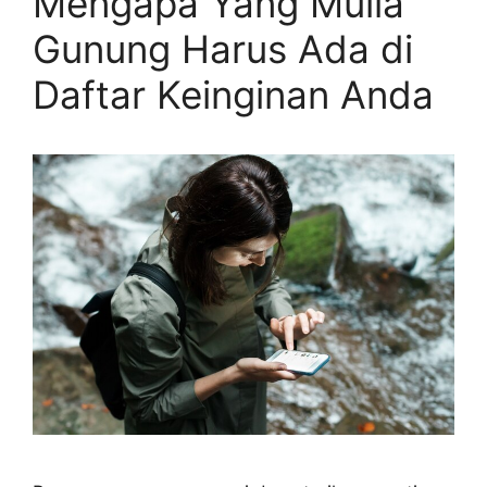
Mengapa Yang Mulia
Gunung Harus Ada di
Daftar Keinginan Anda