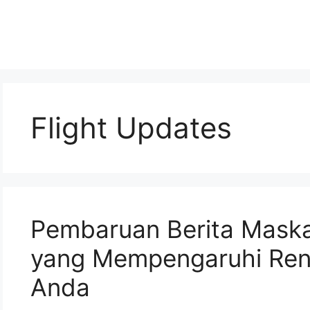
Flight Updates
Pembaruan Berita Mask
yang Mempengaruhi Ren
Anda