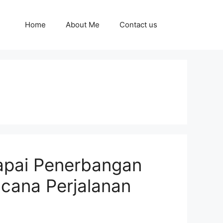
Home
About Me
Contact us
apai Penerbangan
cana Perjalanan