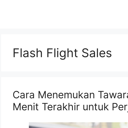
Flash Flight Sales
Cara Menemukan Tawar
Menit Terakhir untuk Per