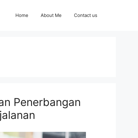
Home
About Me
Contact us
an Penerbangan
jalanan