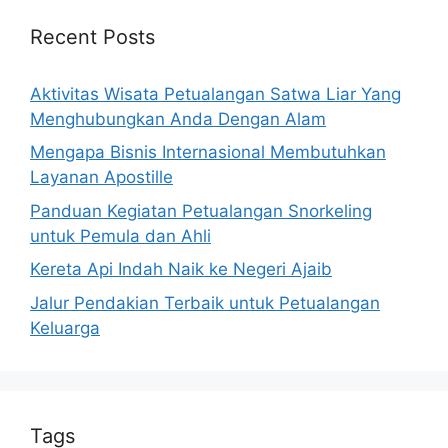
Recent Posts
Aktivitas Wisata Petualangan Satwa Liar Yang
Menghubungkan Anda Dengan Alam
Mengapa Bisnis Internasional Membutuhkan
Layanan Apostille
Panduan Kegiatan Petualangan Snorkeling
untuk Pemula dan Ahli
Kereta Api Indah Naik ke Negeri Ajaib
Jalur Pendakian Terbaik untuk Petualangan
Keluarga
Tags