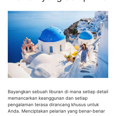
Bayangkan sebuah liburan di mana setiap detail
memancarkan keanggunan dan setiap
pengalaman terasa dirancang khusus untuk
Anda. Menciptakan pelarian yang benar-benar