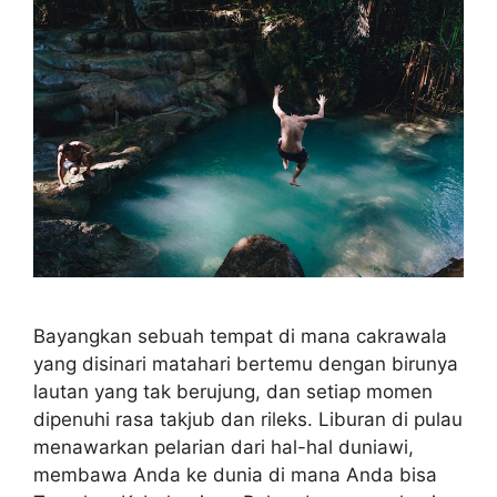
Bayangkan sebuah tempat di mana cakrawala
yang disinari matahari bertemu dengan birunya
lautan yang tak berujung, dan setiap momen
dipenuhi rasa takjub dan rileks. Liburan di pulau
menawarkan pelarian dari hal-hal duniawi,
membawa Anda ke dunia di mana Anda bisa