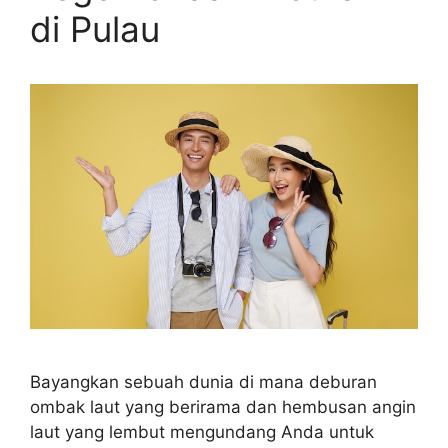
di Pulau
Bayangkan sebuah dunia di mana deburan
ombak laut yang berirama dan hembusan angin
laut yang lembut mengundang Anda untuk