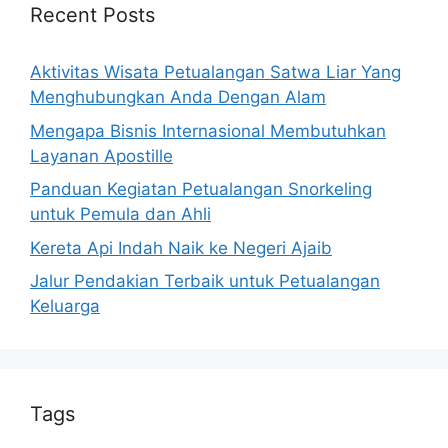
Recent Posts
Aktivitas Wisata Petualangan Satwa Liar Yang
Menghubungkan Anda Dengan Alam
Mengapa Bisnis Internasional Membutuhkan
Layanan Apostille
Panduan Kegiatan Petualangan Snorkeling
untuk Pemula dan Ahli
Kereta Api Indah Naik ke Negeri Ajaib
Jalur Pendakian Terbaik untuk Petualangan
Keluarga
Tags