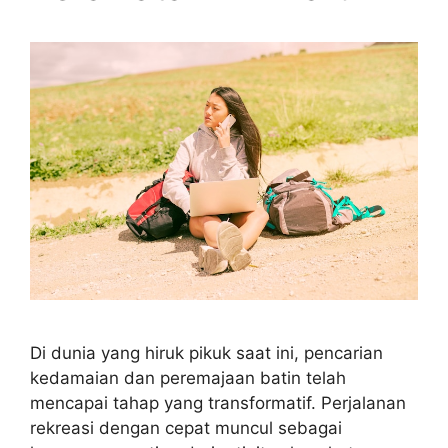
Di dunia yang hiruk pikuk saat ini, pencarian
kedamaian dan peremajaan batin telah
mencapai tahap yang transformatif. Perjalanan
rekreasi dengan cepat muncul sebagai