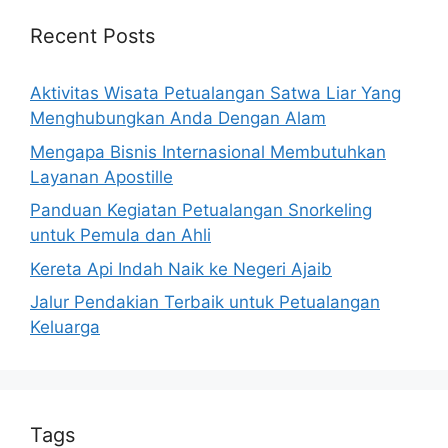
Recent Posts
Aktivitas Wisata Petualangan Satwa Liar Yang
Menghubungkan Anda Dengan Alam
Mengapa Bisnis Internasional Membutuhkan
Layanan Apostille
Panduan Kegiatan Petualangan Snorkeling
untuk Pemula dan Ahli
Kereta Api Indah Naik ke Negeri Ajaib
Jalur Pendakian Terbaik untuk Petualangan
Keluarga
Tags