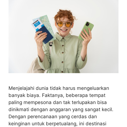
Menjelajahi dunia tidak harus mengeluarkan
banyak biaya. Faktanya, beberapa tempat
paling mempesona dan tak terlupakan bisa
dinikmati dengan anggaran yang sangat kecil.
Dengan perencanaan yang cerdas dan
keinginan untuk berpetualang, ini destinasi