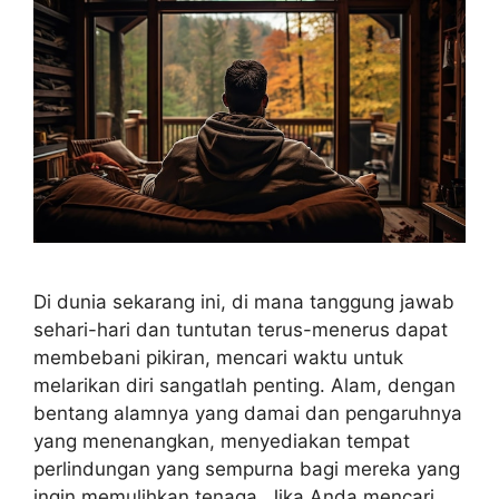
Di dunia sekarang ini, di mana tanggung jawab
sehari-hari dan tuntutan terus-menerus dapat
membebani pikiran, mencari waktu untuk
melarikan diri sangatlah penting. Alam, dengan
bentang alamnya yang damai dan pengaruhnya
yang menenangkan, menyediakan tempat
perlindungan yang sempurna bagi mereka yang
ingin memulihkan tenaga. Jika Anda mencari