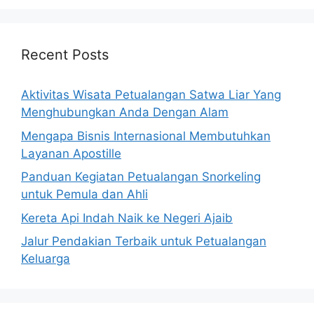
Recent Posts
Aktivitas Wisata Petualangan Satwa Liar Yang
Menghubungkan Anda Dengan Alam
Mengapa Bisnis Internasional Membutuhkan
Layanan Apostille
Panduan Kegiatan Petualangan Snorkeling
untuk Pemula dan Ahli
Kereta Api Indah Naik ke Negeri Ajaib
Jalur Pendakian Terbaik untuk Petualangan
Keluarga