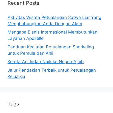
Recent Posts
Aktivitas Wisata Petualangan Satwa Liar Yang
Menghubungkan Anda Dengan Alam
Mengapa Bisnis Internasional Membutuhkan
Layanan Apostille
Panduan Kegiatan Petualangan Snorkeling
untuk Pemula dan Ahli
Kereta Api Indah Naik ke Negeri Ajaib
Jalur Pendakian Terbaik untuk Petualangan
Keluarga
Tags