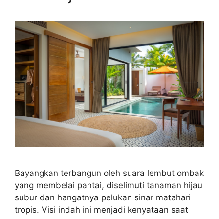
Bayangkan terbangun oleh suara lembut ombak
yang membelai pantai, diselimuti tanaman hijau
subur dan hangatnya pelukan sinar matahari
tropis. Visi indah ini menjadi kenyataan saat