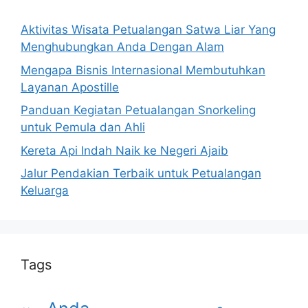
Aktivitas Wisata Petualangan Satwa Liar Yang
Menghubungkan Anda Dengan Alam
Mengapa Bisnis Internasional Membutuhkan
Layanan Apostille
Panduan Kegiatan Petualangan Snorkeling
untuk Pemula dan Ahli
Kereta Api Indah Naik ke Negeri Ajaib
Jalur Pendakian Terbaik untuk Petualangan
Keluarga
Tags