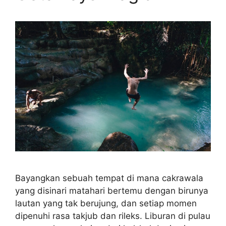
Bayangkan sebuah tempat di mana cakrawala
yang disinari matahari bertemu dengan birunya
lautan yang tak berujung, dan setiap momen
dipenuhi rasa takjub dan rileks. Liburan di pulau