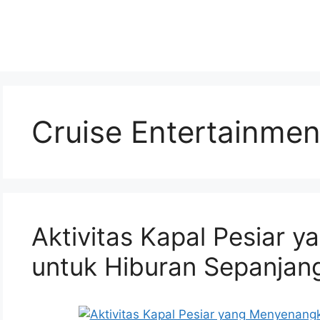
Cruise Entertainme
Aktivitas Kapal Pesiar 
untuk Hiburan Sepanjang