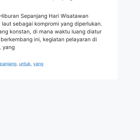
 Hiburan Sepanjang Hari Wisatawan
 laut sebagai kompromi yang diperlukan.
ang konstan, di mana waktu luang diatur
 berkembang ini, kegiatan pelayaran di
, yang
panjang
,
untuk
,
yang