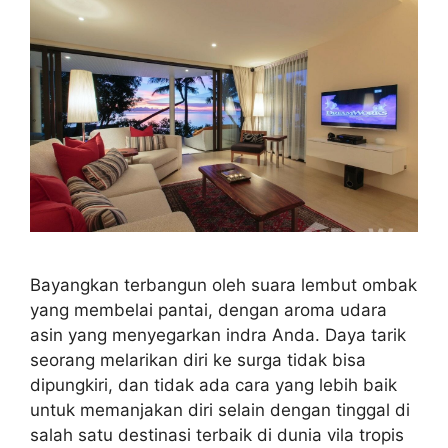
Bayangkan terbangun oleh suara lembut ombak
yang membelai pantai, dengan aroma udara
asin yang menyegarkan indra Anda. Daya tarik
seorang melarikan diri ke surga tidak bisa
dipungkiri, dan tidak ada cara yang lebih baik
untuk memanjakan diri selain dengan tinggal di
salah satu destinasi terbaik di dunia vila tropis