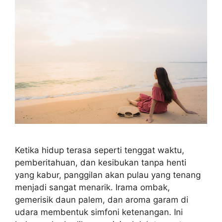
Ketika hidup terasa seperti tenggat waktu,
pemberitahuan, dan kesibukan tanpa henti
yang kabur, panggilan akan pulau yang tenang
menjadi sangat menarik. Irama ombak,
gemerisik daun palem, dan aroma garam di
udara membentuk simfoni ketenangan. Ini