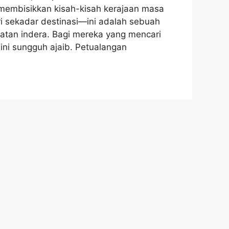
membisikkan kisah-kisah kerajaan masa
dari sekadar destinasi—ini adalah sebuah
atan indera. Bagi mereka yang mencari
ini sungguh ajaib. Petualangan