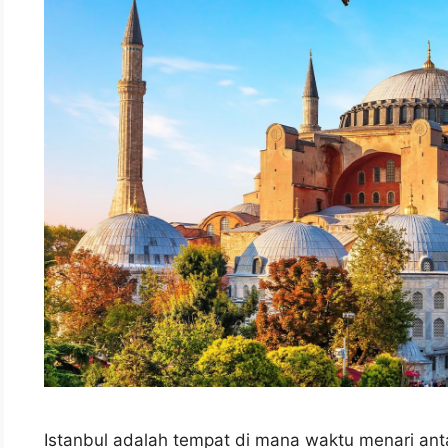
Istanbul adalah tempat di mana waktu menari an