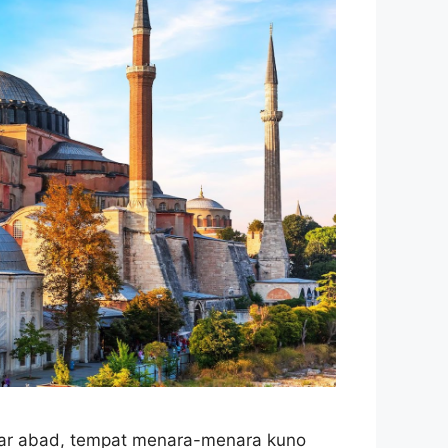
tar abad, tempat menara-menara kuno