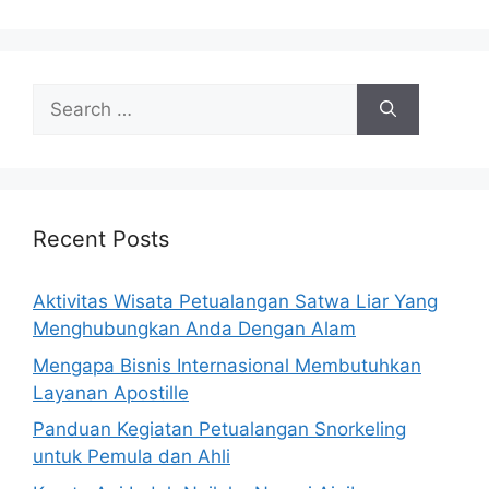
Search
for:
Recent Posts
Aktivitas Wisata Petualangan Satwa Liar Yang
Menghubungkan Anda Dengan Alam
Mengapa Bisnis Internasional Membutuhkan
Layanan Apostille
Panduan Kegiatan Petualangan Snorkeling
untuk Pemula dan Ahli