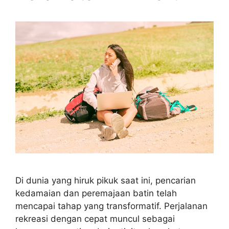
Di dunia yang hiruk pikuk saat ini, pencarian
kedamaian dan peremajaan batin telah
mencapai tahap yang transformatif. Perjalanan
rekreasi dengan cepat muncul sebagai