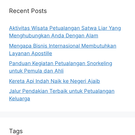
Recent Posts
Aktivitas Wisata Petualangan Satwa Liar Yang
Menghubungkan Anda Dengan Alam
Mengapa Bisnis Internasional Membutuhkan
Layanan Apostille
Panduan Kegiatan Petualangan Snorkeling
untuk Pemula dan Ahli
Kereta Api Indah Naik ke Negeri Ajaib
Jalur Pendakian Terbaik untuk Petualangan
Keluarga
Tags