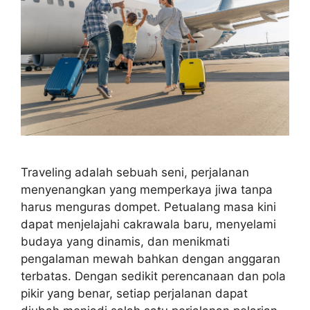
Traveling adalah sebuah seni, perjalanan
menyenangkan yang memperkaya jiwa tanpa
harus menguras dompet. Petualang masa kini
dapat menjelajahi cakrawala baru, menyelami
budaya yang dinamis, dan menikmati
pengalaman mewah bahkan dengan anggaran
terbatas. Dengan sedikit perencanaan dan pola
pikir yang benar, setiap perjalanan dapat