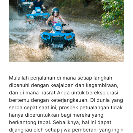
Mulailah perjalanan di mana setiap langkah
dipenuhi dengan keajaiban dan kegembiraan,
dan di mana hasrat Anda untuk bereksplorasi
bertemu dengan keterjangkauan. Di dunia yang
serba cepat saat ini, prospek petualangan tidak
hanya diperuntukkan bagi mereka yang
berkantong tebal. Sebaliknya, hal ini dapat
dijangkau oleh setiap jiwa pemberani yang ingin