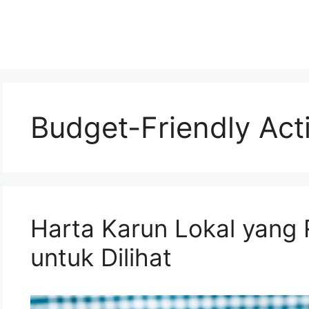
Budget-Friendly Acti
Harta Karun Lokal yang
untuk Dilihat