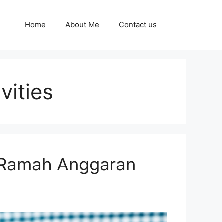
Home
About Me
Contact us
vities
 Ramah Anggaran