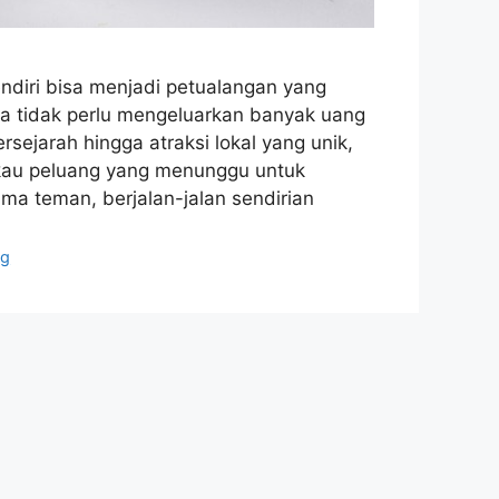
diri bisa menjadi petualangan yang
a tidak perlu mengeluarkan banyak uang
sejarah hingga atraksi lokal yang unik,
gkau peluang yang menunggu untuk
ama teman, berjalan-jalan sendirian
ng