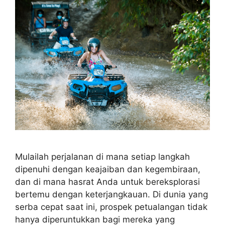
Mulailah perjalanan di mana setiap langkah
dipenuhi dengan keajaiban dan kegembiraan,
dan di mana hasrat Anda untuk bereksplorasi
bertemu dengan keterjangkauan. Di dunia yang
serba cepat saat ini, prospek petualangan tidak
hanya diperuntukkan bagi mereka yang