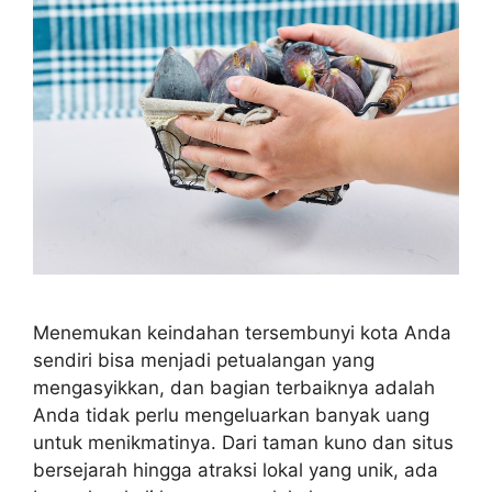
Menemukan keindahan tersembunyi kota Anda
sendiri bisa menjadi petualangan yang
mengasyikkan, dan bagian terbaiknya adalah
Anda tidak perlu mengeluarkan banyak uang
untuk menikmatinya. Dari taman kuno dan situs
bersejarah hingga atraksi lokal yang unik, ada