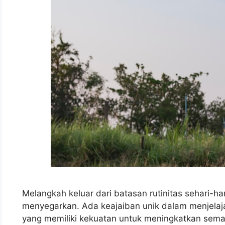
Melangkah keluar dari batasan rutinitas sehari-h
menyegarkan. Ada keajaiban unik dalam menjelaja
yang memiliki kekuatan untuk meningkatkan sem