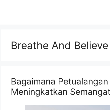
Breathe And Believe
Bagaimana Petualangan 
Meningkatkan Semanga