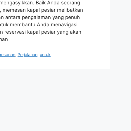
 mengasyikkan. Baik Anda seorang
, memesan kapal pesiar melibatkan
n antara pengalaman yang penuh
 Untuk membantu Anda menavigasi
n reservasi kapal pesiar yang akan
nan
mesanan
,
Perjalanan
,
untuk