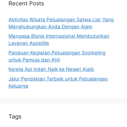
Recent Posts
Aktivitas Wisata Petualangan Satwa Liar Yang
Menghubungkan Anda Dengan Alam
Mengapa Bisnis Internasional Membutuhkan
Layanan Apostille
Panduan Kegiatan Petualangan Snorkeling
untuk Pemula dan Ahli
Kereta Api Indah Naik ke Negeri Ajaib
Jalur Pendakian Terbaik untuk Petualangan
Keluarga
Tags