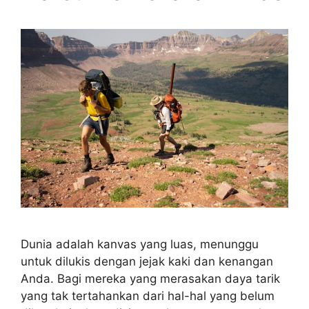
Dunia adalah kanvas yang luas, menunggu
untuk dilukis dengan jejak kaki dan kenangan
Anda. Bagi mereka yang merasakan daya tarik
yang tak tertahankan dari hal-hal yang belum