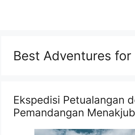
Best Adventures for
Ekspedisi Petualangan 
Pemandangan Menakjub