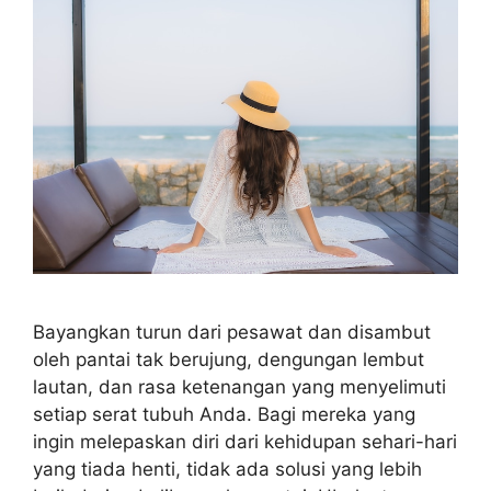
Bayangkan turun dari pesawat dan disambut
oleh pantai tak berujung, dengungan lembut
lautan, dan rasa ketenangan yang menyelimuti
setiap serat tubuh Anda. Bagi mereka yang
ingin melepaskan diri dari kehidupan sehari-hari
yang tiada henti, tidak ada solusi yang lebih