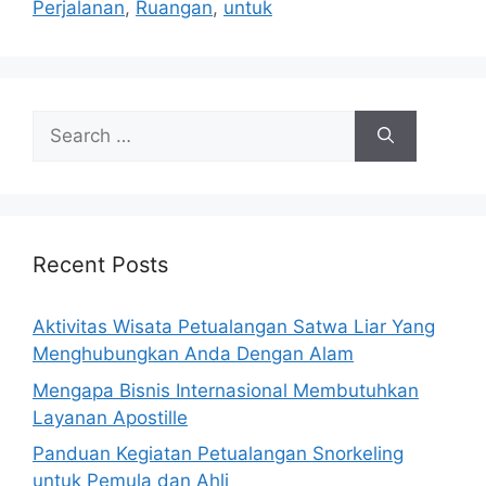
Perjalanan
,
Ruangan
,
untuk
Search
for:
Recent Posts
Aktivitas Wisata Petualangan Satwa Liar Yang
Menghubungkan Anda Dengan Alam
Mengapa Bisnis Internasional Membutuhkan
Layanan Apostille
Panduan Kegiatan Petualangan Snorkeling
untuk Pemula dan Ahli