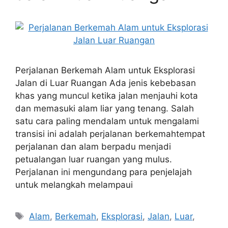
Perjalanan Berkemah Alam untuk Eksplorasi
Jalan di Luar Ruangan Ada jenis kebebasan
khas yang muncul ketika jalan menjauhi kota
dan memasuki alam liar yang tenang. Salah
satu cara paling mendalam untuk mengalami
transisi ini adalah perjalanan berkemahtempat
perjalanan dan alam berpadu menjadi
petualangan luar ruangan yang mulus.
Perjalanan ini mengundang para penjelajah
untuk melangkah melampaui
Tags
Alam
,
Berkemah
,
Eksplorasi
,
Jalan
,
Luar
,