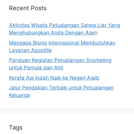
Recent Posts
Aktivitas Wisata Petualangan Satwa Liar Yang
Menghubungkan Anda Dengan Alam
Mengapa Bisnis Internasional Membutuhkan
Layanan Apostille
Panduan Kegiatan Petualangan Snorkeling
untuk Pemula dan Ahli
Kereta Api Indah Naik ke Negeri Ajaib
Jalur Pendakian Terbaik untuk Petualangan
Keluarga
Tags