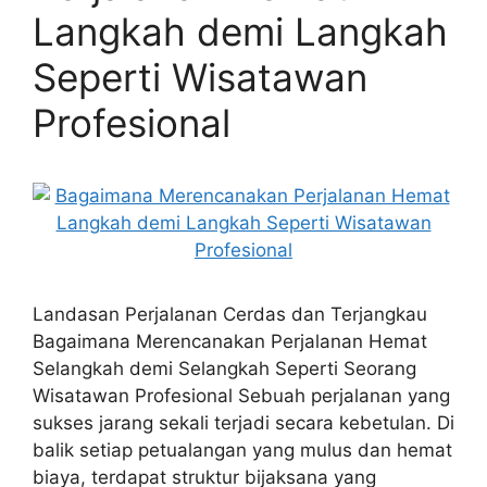
Langkah demi Langkah
Seperti Wisatawan
Profesional
Landasan Perjalanan Cerdas dan Terjangkau
Bagaimana Merencanakan Perjalanan Hemat
Selangkah demi Selangkah Seperti Seorang
Wisatawan Profesional Sebuah perjalanan yang
sukses jarang sekali terjadi secara kebetulan. Di
balik setiap petualangan yang mulus dan hemat
biaya, terdapat struktur bijaksana yang