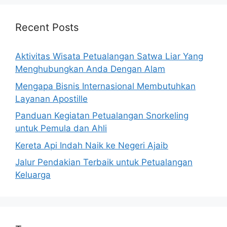
Recent Posts
Aktivitas Wisata Petualangan Satwa Liar Yang
Menghubungkan Anda Dengan Alam
Mengapa Bisnis Internasional Membutuhkan
Layanan Apostille
Panduan Kegiatan Petualangan Snorkeling
untuk Pemula dan Ahli
Kereta Api Indah Naik ke Negeri Ajaib
Jalur Pendakian Terbaik untuk Petualangan
Keluarga