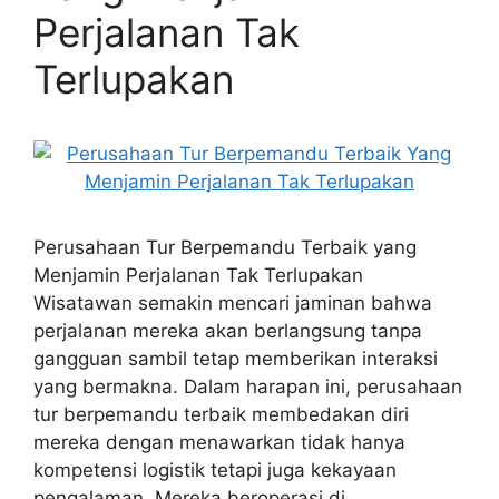
Perjalanan Tak
Terlupakan
Perusahaan Tur Berpemandu Terbaik yang
Menjamin Perjalanan Tak Terlupakan
Wisatawan semakin mencari jaminan bahwa
perjalanan mereka akan berlangsung tanpa
gangguan sambil tetap memberikan interaksi
yang bermakna. Dalam harapan ini, perusahaan
tur berpemandu terbaik membedakan diri
mereka dengan menawarkan tidak hanya
kompetensi logistik tetapi juga kekayaan
pengalaman. Mereka beroperasi di