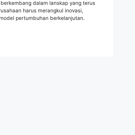
 berkembang dalam lanskap yang terus
usahaan harus merangkul inovasi,
model pertumbuhan berkelanjutan.