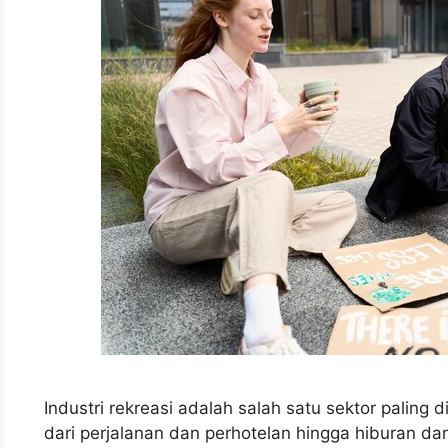
Industri rekreasi adalah salah satu sektor paling 
dari perjalanan dan perhotelan hingga hiburan da