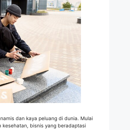
dinamis dan kaya peluang di dunia. Mulai
n kesehatan, bisnis yang beradaptasi