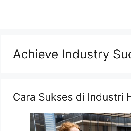
Achieve Industry Su
Cara Sukses di Industri 