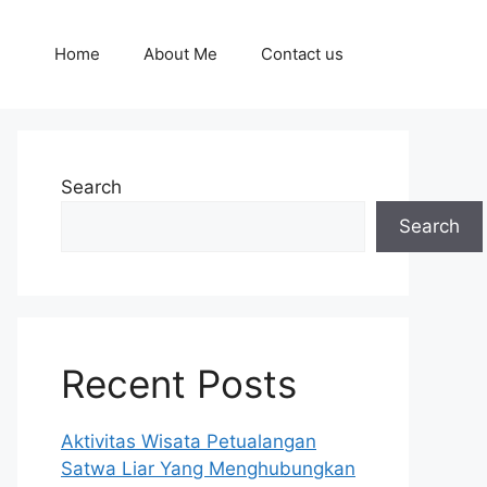
Home
About Me
Contact us
Search
Search
Recent Posts
Aktivitas Wisata Petualangan
Satwa Liar Yang Menghubungkan