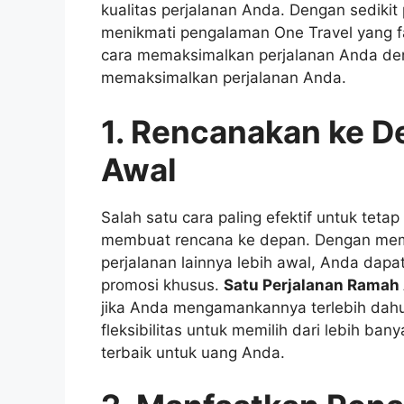
kualitas perjalanan Anda. Dengan sedikit
menikmati pengalaman One Travel yang fa
cara memaksimalkan perjalanan Anda den
memaksimalkan perjalanan Anda.
1. Rencanakan ke D
Awal
Salah satu cara paling efektif untuk tet
membuat rencana ke depan. Dengan mem
perjalanan lainnya lebih awal, Anda dap
promosi khusus.
Satu Perjalanan Ramah
jika Anda mengamankannya terlebih dah
fleksibilitas untuk memilih dari lebih ba
terbaik untuk uang Anda.