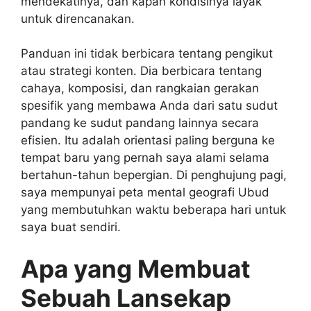
mendekatinya, dan kapan kondisinya layak
untuk direncanakan.
Panduan ini tidak berbicara tentang pengikut
atau strategi konten. Dia berbicara tentang
cahaya, komposisi, dan rangkaian gerakan
spesifik yang membawa Anda dari satu sudut
pandang ke sudut pandang lainnya secara
efisien. Itu adalah orientasi paling berguna ke
tempat baru yang pernah saya alami selama
bertahun-tahun bepergian. Di penghujung pagi,
saya mempunyai peta mental geografi Ubud
yang membutuhkan waktu beberapa hari untuk
saya buat sendiri.
Apa yang Membuat
Sebuah Lansekap