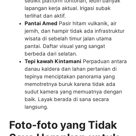
sedikit platform tontonan, lebih banyak
lapangan kerja aktual. Irigasi subak
terlihat dan aktif.
Pantai Amed
Pasir hitam vulkanik, air
jernih, dan hampir tidak ada infrastruktur
wisata di sebelah timur jalan utama
pantai. Daftar visual yang sangat
berbeda dari selatan.
Tepi kawah Kintamani
Perpaduan antara
danau kaldera dan lahan pertanian di
tepinya menciptakan panorama yang
memotretnya buruk karena tidak ada
sudut kamera yang memuatnya dengan
baik. Layak berada di sana secara
langsung.
Foto-foto yang Tidak