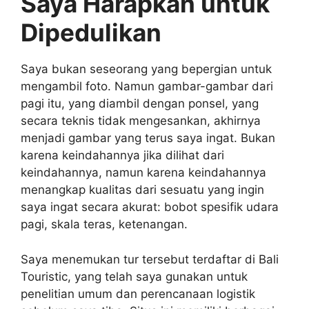
Saya Harapkan untuk
Dipedulikan
Saya bukan seseorang yang bepergian untuk
mengambil foto. Namun gambar-gambar dari
pagi itu, yang diambil dengan ponsel, yang
secara teknis tidak mengesankan, akhirnya
menjadi gambar yang terus saya ingat. Bukan
karena keindahannya jika dilihat dari
keindahannya, namun karena keindahannya
menangkap kualitas dari sesuatu yang ingin
saya ingat secara akurat: bobot spesifik udara
pagi, skala teras, ketenangan.
Saya menemukan tur tersebut terdaftar di Bali
Touristic, yang telah saya gunakan untuk
penelitian umum dan perencanaan logistik