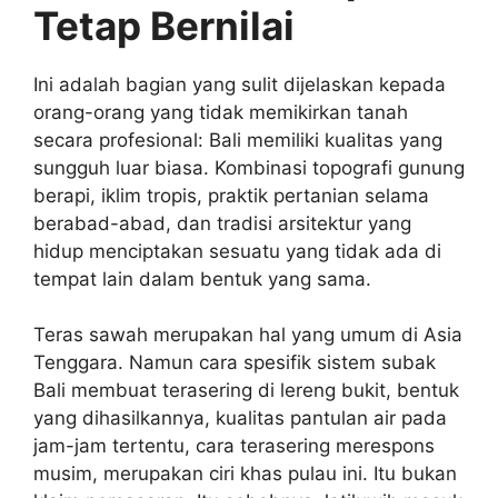
Tetap Bernilai
Ini adalah bagian yang sulit dijelaskan kepada
orang-orang yang tidak memikirkan tanah
secara profesional: Bali memiliki kualitas yang
sungguh luar biasa. Kombinasi topografi gunung
berapi, iklim tropis, praktik pertanian selama
berabad-abad, dan tradisi arsitektur yang
hidup menciptakan sesuatu yang tidak ada di
tempat lain dalam bentuk yang sama.
Teras sawah merupakan hal yang umum di Asia
Tenggara. Namun cara spesifik sistem subak
Bali membuat terasering di lereng bukit, bentuk
yang dihasilkannya, kualitas pantulan air pada
jam-jam tertentu, cara terasering merespons
musim, merupakan ciri khas pulau ini. Itu bukan