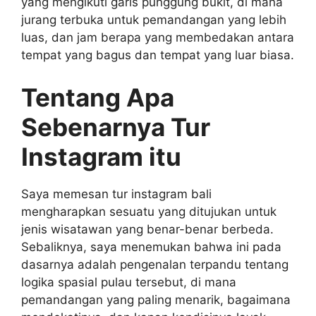
yang mengikuti garis punggung bukit, di mana
jurang terbuka untuk pemandangan yang lebih
luas, dan jam berapa yang membedakan antara
tempat yang bagus dan tempat yang luar biasa.
Tentang Apa
Sebenarnya Tur
Instagram itu
Saya memesan tur instagram bali
mengharapkan sesuatu yang ditujukan untuk
jenis wisatawan yang benar-benar berbeda.
Sebaliknya, saya menemukan bahwa ini pada
dasarnya adalah pengenalan terpandu tentang
logika spasial pulau tersebut, di mana
pemandangan yang paling menarik, bagaimana