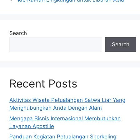
Search
Search
Recent Posts
Aktivitas Wisata Petualangan Satwa Liar Yang
Menghubungkan Anda Dengan Alam
Mengapa Bisnis Internasional Membutuhkan
Layanan Apostille
Panduan Kegiatan Petualangan Snorkeling