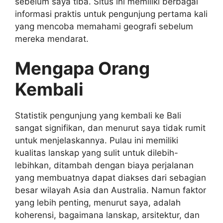
sebelum saya tiba. Situs ini memiliki berbagai
informasi praktis untuk pengunjung pertama kali
yang mencoba memahami geografi sebelum
mereka mendarat.
Mengapa Orang
Kembali
Statistik pengunjung yang kembali ke Bali
sangat signifikan, dan menurut saya tidak rumit
untuk menjelaskannya. Pulau ini memiliki
kualitas lanskap yang sulit untuk dilebih-
lebihkan, ditambah dengan biaya perjalanan
yang membuatnya dapat diakses dari sebagian
besar wilayah Asia dan Australia. Namun faktor
yang lebih penting, menurut saya, adalah
koherensi, bagaimana lanskap, arsitektur, dan