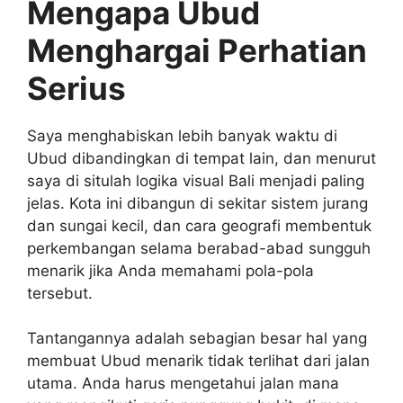
Mengapa Ubud
Menghargai Perhatian
Serius
Saya menghabiskan lebih banyak waktu di
Ubud dibandingkan di tempat lain, dan menurut
saya di situlah logika visual Bali menjadi paling
jelas. Kota ini dibangun di sekitar sistem jurang
dan sungai kecil, dan cara geografi membentuk
perkembangan selama berabad-abad sungguh
menarik jika Anda memahami pola-pola
tersebut.
Tantangannya adalah sebagian besar hal yang
membuat Ubud menarik tidak terlihat dari jalan
utama. Anda harus mengetahui jalan mana