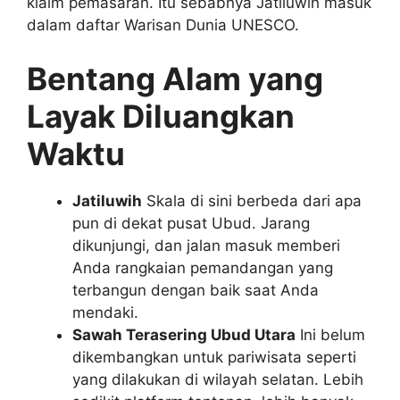
klaim pemasaran. Itu sebabnya Jatiluwih masuk
dalam daftar Warisan Dunia UNESCO.
Bentang Alam yang
Layak Diluangkan
Waktu
Jatiluwih
Skala di sini berbeda dari apa
pun di dekat pusat Ubud. Jarang
dikunjungi, dan jalan masuk memberi
Anda rangkaian pemandangan yang
terbangun dengan baik saat Anda
mendaki.
Sawah Terasering Ubud Utara
Ini belum
dikembangkan untuk pariwisata seperti
yang dilakukan di wilayah selatan. Lebih