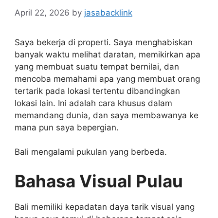
April 22, 2026
by
jasabacklink
Saya bekerja di properti. Saya menghabiskan
banyak waktu melihat daratan, memikirkan apa
yang membuat suatu tempat bernilai, dan
mencoba memahami apa yang membuat orang
tertarik pada lokasi tertentu dibandingkan
lokasi lain. Ini adalah cara khusus dalam
memandang dunia, dan saya membawanya ke
mana pun saya bepergian.
Bali mengalami pukulan yang berbeda.
Bahasa Visual Pulau
Bali memiliki kepadatan daya tarik visual yang