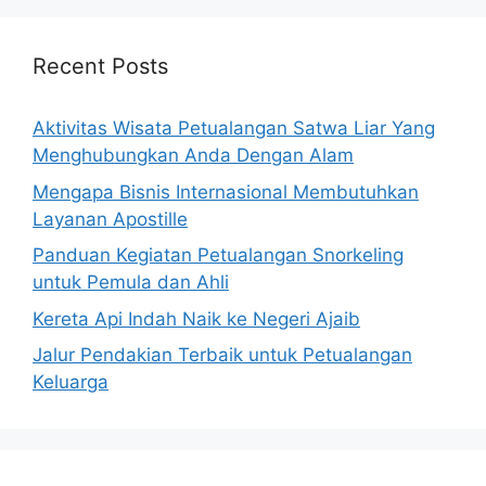
Recent Posts
Aktivitas Wisata Petualangan Satwa Liar Yang
Menghubungkan Anda Dengan Alam
Mengapa Bisnis Internasional Membutuhkan
Layanan Apostille
Panduan Kegiatan Petualangan Snorkeling
untuk Pemula dan Ahli
Kereta Api Indah Naik ke Negeri Ajaib
Jalur Pendakian Terbaik untuk Petualangan
Keluarga