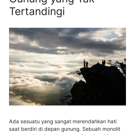
Tertandingi
Ada sesuatu yang sangat merendahkan hati
saat berdiri di depan gunung. Sebuah monolit