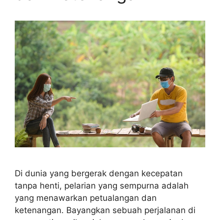
Di dunia yang bergerak dengan kecepatan
tanpa henti, pelarian yang sempurna adalah
yang menawarkan petualangan dan
ketenangan. Bayangkan sebuah perjalanan di