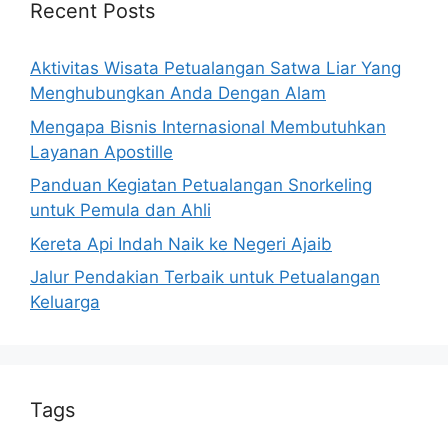
Recent Posts
Aktivitas Wisata Petualangan Satwa Liar Yang
Menghubungkan Anda Dengan Alam
Mengapa Bisnis Internasional Membutuhkan
Layanan Apostille
Panduan Kegiatan Petualangan Snorkeling
untuk Pemula dan Ahli
Kereta Api Indah Naik ke Negeri Ajaib
Jalur Pendakian Terbaik untuk Petualangan
Keluarga
Tags