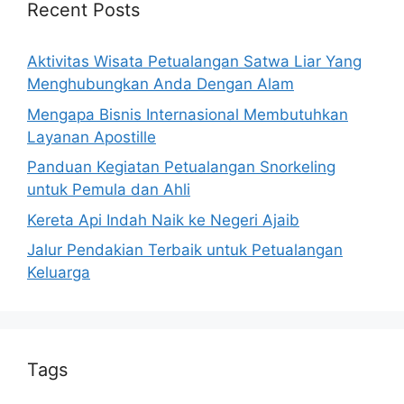
Recent Posts
Aktivitas Wisata Petualangan Satwa Liar Yang
Menghubungkan Anda Dengan Alam
Mengapa Bisnis Internasional Membutuhkan
Layanan Apostille
Panduan Kegiatan Petualangan Snorkeling
untuk Pemula dan Ahli
Kereta Api Indah Naik ke Negeri Ajaib
Jalur Pendakian Terbaik untuk Petualangan
Keluarga
Tags