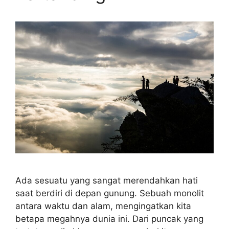
Ada sesuatu yang sangat merendahkan hati
saat berdiri di depan gunung. Sebuah monolit
antara waktu dan alam, mengingatkan kita
betapa megahnya dunia ini. Dari puncak yang