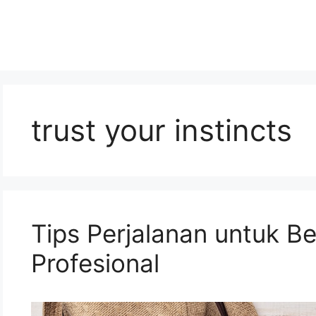
trust your instincts
Tips Perjalanan untuk B
Profesional