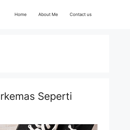
Home
About Me
Contact us
erkemas Seperti