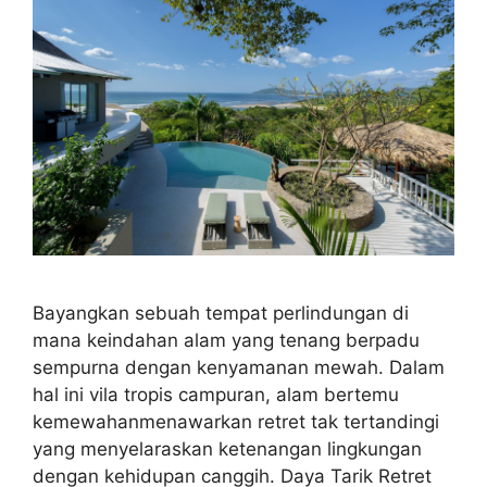
Bayangkan sebuah tempat perlindungan di
mana keindahan alam yang tenang berpadu
sempurna dengan kenyamanan mewah. Dalam
hal ini vila tropis campuran, alam bertemu
kemewahanmenawarkan retret tak tertandingi
yang menyelaraskan ketenangan lingkungan
dengan kehidupan canggih. Daya Tarik Retret