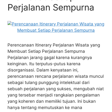
Perjalanan Sempurna
Perencanaan Itinerary Perjalanan Wisata yang
Membuat Setiap Perjalanan Sempurna
Perjalanan jarang gagal karena kurangnya
keinginan. Itu terputus-putus karena
disorganisasi. Dalam kenyataan ini,
perencanaan rencana perjalanan wisata muncul
sebagai tulang punggung intelektual dari
sebuah perjalanan yang sukses, mengubah niat
yang tersebar menjadi rangkaian pengalaman
yang koheren dan memiliki tujuan. Ini bukan
hanya tentang memutuskan ke mana