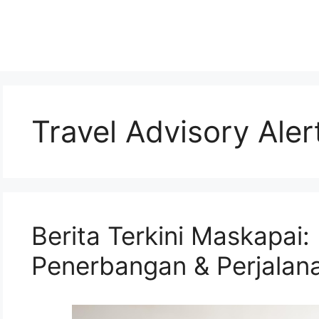
Travel Advisory Aler
Berita Terkini Maskapai
Penerbangan & Perjalan