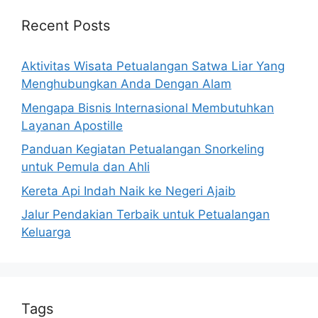
Recent Posts
Aktivitas Wisata Petualangan Satwa Liar Yang
Menghubungkan Anda Dengan Alam
Mengapa Bisnis Internasional Membutuhkan
Layanan Apostille
Panduan Kegiatan Petualangan Snorkeling
untuk Pemula dan Ahli
Kereta Api Indah Naik ke Negeri Ajaib
Jalur Pendakian Terbaik untuk Petualangan
Keluarga
Tags