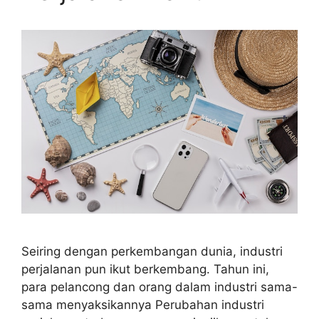
Seiring dengan perkembangan dunia, industri
perjalanan pun ikut berkembang. Tahun ini,
para pelancong dan orang dalam industri sama-
sama menyaksikannya Perubahan industri