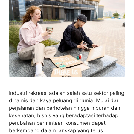
Industri rekreasi adalah salah satu sektor paling
dinamis dan kaya peluang di dunia. Mulai dari
perjalanan dan perhotelan hingga hiburan dan
kesehatan, bisnis yang beradaptasi terhadap
perubahan permintaan konsumen dapat
berkembang dalam lanskap yang terus