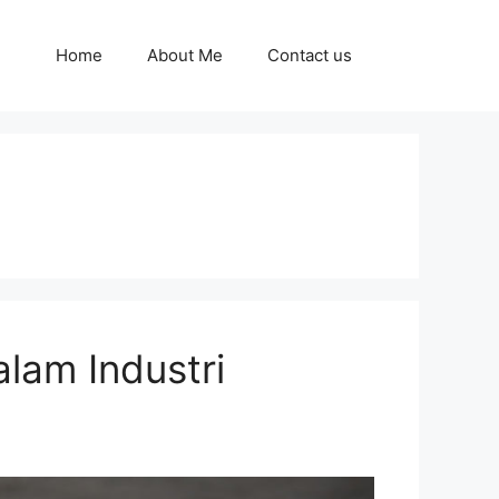
Home
About Me
Contact us
lam Industri