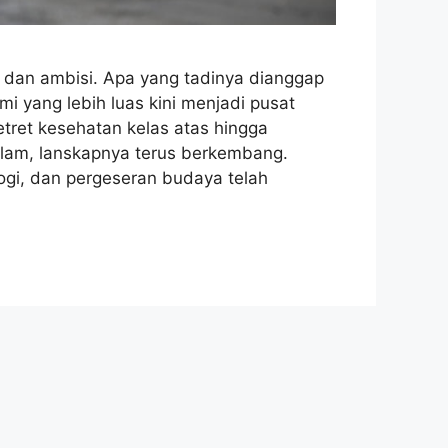
s, dan ambisi. Apa yang tadinya dianggap
i yang lebih luas kini menjadi pusat
retret kesehatan kelas atas hingga
lam, lanskapnya terus berkembang.
ogi, dan pergeseran budaya telah