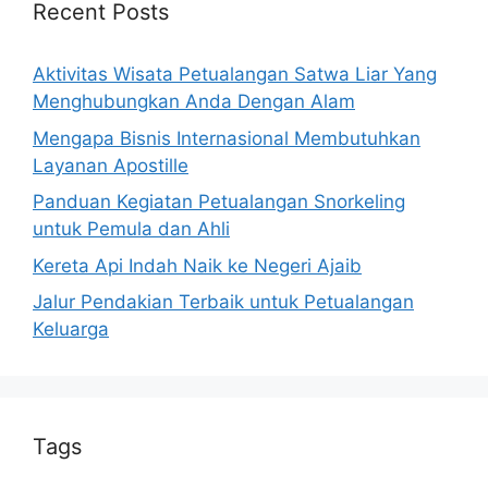
Recent Posts
Aktivitas Wisata Petualangan Satwa Liar Yang
Menghubungkan Anda Dengan Alam
Mengapa Bisnis Internasional Membutuhkan
Layanan Apostille
Panduan Kegiatan Petualangan Snorkeling
untuk Pemula dan Ahli
Kereta Api Indah Naik ke Negeri Ajaib
Jalur Pendakian Terbaik untuk Petualangan
Keluarga
Tags