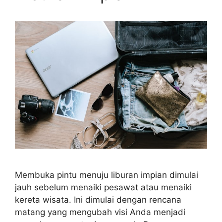
Membuka pintu menuju liburan impian dimulai
jauh sebelum menaiki pesawat atau menaiki
kereta wisata. Ini dimulai dengan rencana
matang yang mengubah visi Anda menjadi