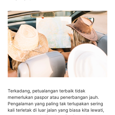
Terkadang, petualangan terbaik tidak
memerlukan paspor atau penerbangan jauh.
Pengalaman yang paling tak terlupakan sering
kali terletak di luar jalan yang biasa kita lewati,