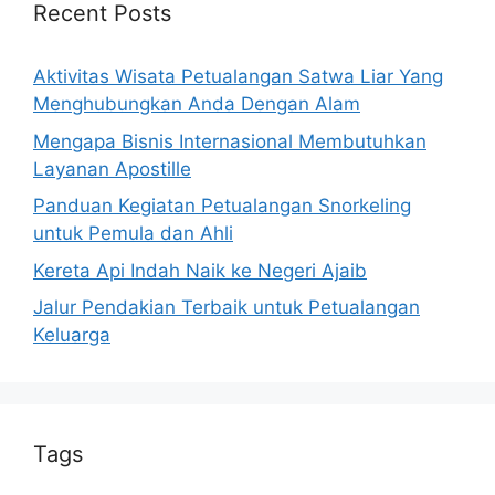
Recent Posts
Aktivitas Wisata Petualangan Satwa Liar Yang
Menghubungkan Anda Dengan Alam
Mengapa Bisnis Internasional Membutuhkan
Layanan Apostille
Panduan Kegiatan Petualangan Snorkeling
untuk Pemula dan Ahli
Kereta Api Indah Naik ke Negeri Ajaib
Jalur Pendakian Terbaik untuk Petualangan
Keluarga
Tags