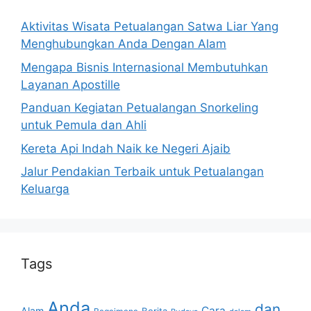
Aktivitas Wisata Petualangan Satwa Liar Yang
Menghubungkan Anda Dengan Alam
Mengapa Bisnis Internasional Membutuhkan
Layanan Apostille
Panduan Kegiatan Petualangan Snorkeling
untuk Pemula dan Ahli
Kereta Api Indah Naik ke Negeri Ajaib
Jalur Pendakian Terbaik untuk Petualangan
Keluarga
Tags
Anda
dan
Cara
Alam