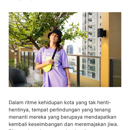
Dalam ritme kehidupan kota yang tak henti-
hentinya, tempat perlindungan yang tenang
menanti mereka yang berupaya mendapatkan
kembali keseimbangan dan meremajakan jiwa.