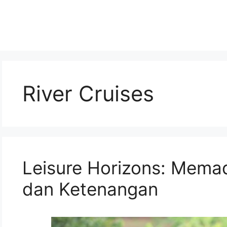
River Cruises
Leisure Horizons: Mema
dan Ketenangan