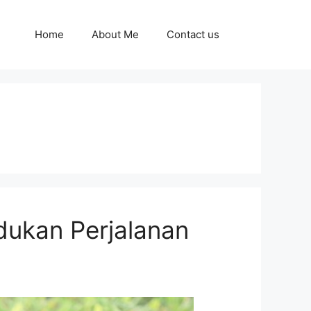
Home
About Me
Contact us
dukan Perjalanan